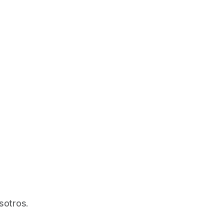
sotros.