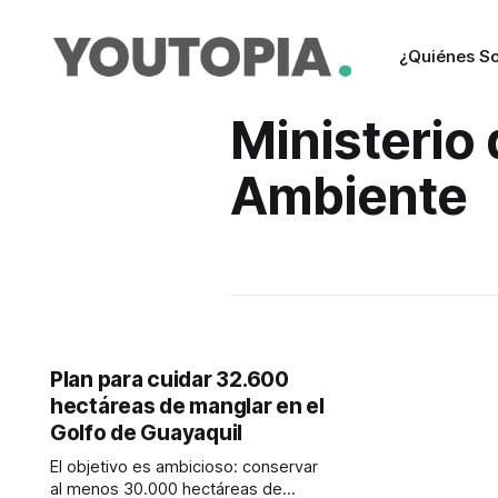
¿Quiénes S
Ministerio 
Ambiente
Plan para cuidar 32.600
hectáreas de manglar en el
Golfo de Guayaquil
El objetivo es ambicioso: conservar
al menos 30.000 hectáreas de