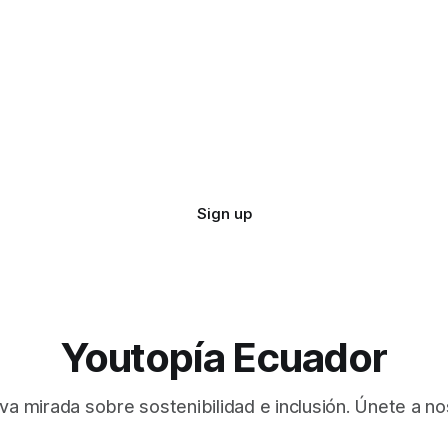
Sign up
Youtopía Ecuador
va mirada sobre sostenibilidad e inclusión. Únete a no