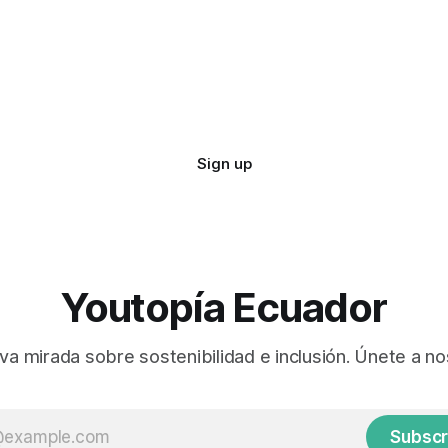
Sign up
Youtopía Ecuador
va mirada sobre sostenibilidad e inclusión. Únete a no
Subscr