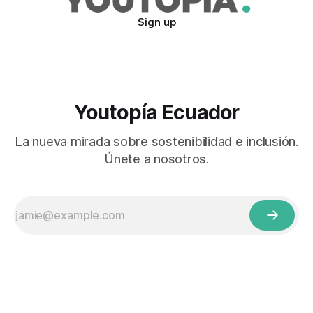
Sign up
Youtopía Ecuador
La nueva mirada sobre sostenibilidad e inclusión.
Únete a nosotros.