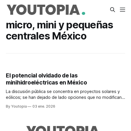
micro, mini y pequeñas
centrales México
El potencial olvidado de las
minihidroeléctricas en México
La discusión pública se concentra en proyectos solares y
eólicos; se han dejado de lado opciones que no modifican
significativamente los ecosistemas
By Youtopia
03 ene. 2026