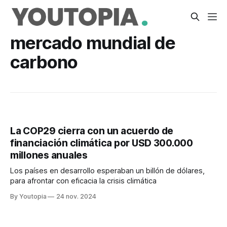
mercado mundial de
carbono
La COP29 cierra con un acuerdo de
financiación climática por USD 300.000
millones anuales
Los países en desarrollo esperaban un billón de dólares,
para afrontar con eficacia la crisis climática
By Youtopia
24 nov. 2024