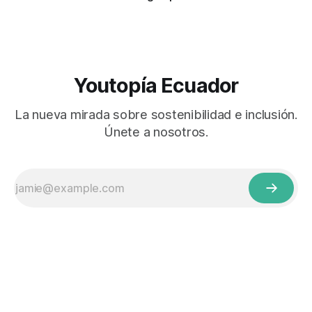
Youtopía Ecuador
La nueva mirada sobre sostenibilidad e inclusión.
Únete a nosotros.