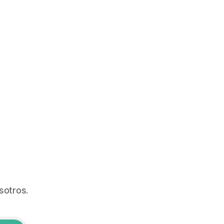
sotros.