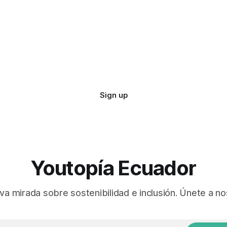
Sign up
Youtopía Ecuador
va mirada sobre sostenibilidad e inclusión. Únete a no