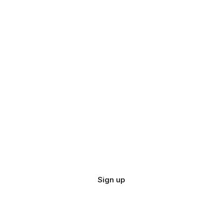
Sign up