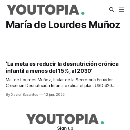
María de Lourdes Muñoz
‘La meta es reducir la desnutrición crónica
infantil a menos del 15%, al 2030’
Ma. de Lourdes Muñoz, titular de la Secretaría Ecuador
Crece sin Desnutrición Infantil explica el plan. USD 420
millones se proyectan para 2025.
By Xavier Basantes
12 jun. 2025
Sign up