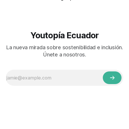
Youtopía Ecuador
La nueva mirada sobre sostenibilidad e inclusión.
Únete a nosotros.