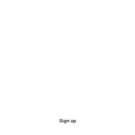
Sign up