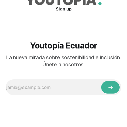
Sign up
Youtopía Ecuador
La nueva mirada sobre sostenibilidad e inclusión.
Únete a nosotros.