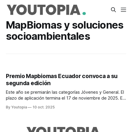
MapBiomas y soluciones
socioambientales
Premio Mapbiomas Ecuador convoca a su
segunda edición
Este año se premiarán las categorías Jóvenes y General. El
plazo de aplicación termina el 17 de noviembre de 2025. El
premio por categoría es USD 800.
By Youtopia
10 oct. 2025