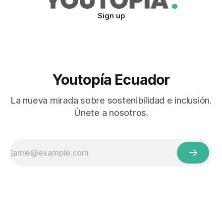
Sign up
Youtopía Ecuador
La nueva mirada sobre sostenibilidad e inclusión.
Únete a nosotros.