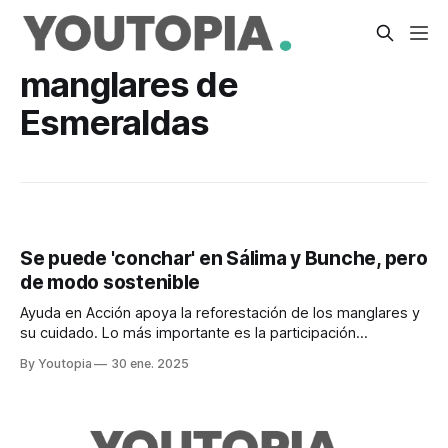
manglares de
Esmeraldas
Se puede 'conchar' en Sálima y Bunche, pero
de modo sostenible
Ayuda en Acción apoya la reforestación de los manglares y
su cuidado. Lo más importante es la participación
comunitaria.
By Youtopia
30 ene. 2025