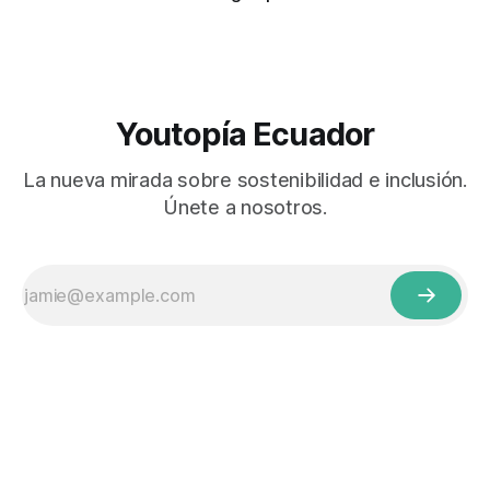
Youtopía Ecuador
La nueva mirada sobre sostenibilidad e inclusión.
Únete a nosotros.