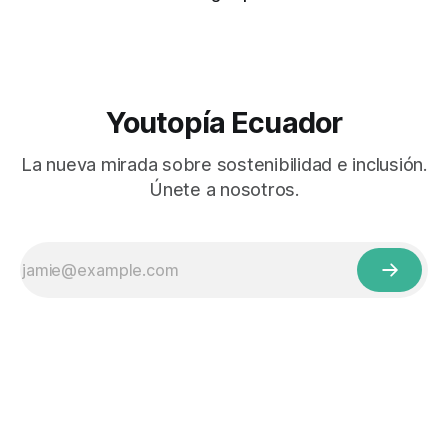
Youtopía Ecuador
La nueva mirada sobre sostenibilidad e inclusión.
Únete a nosotros.