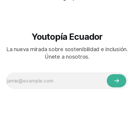
Youtopía Ecuador
La nueva mirada sobre sostenibilidad e inclusión.
Únete a nosotros.