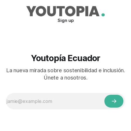
Sign up
Youtopía Ecuador
La nueva mirada sobre sostenibilidad e inclusión.
Únete a nosotros.