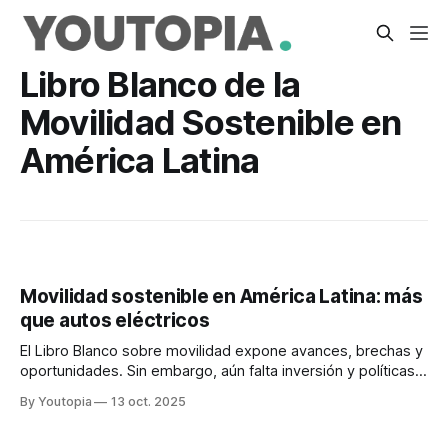
Libro Blanco de la
Movilidad Sostenible en
América Latina
Movilidad sostenible en América Latina: más
que autos eléctricos
El Libro Blanco sobre movilidad expone avances, brechas y
oportunidades. Sin embargo, aún falta inversión y políticas a
largo plazo.
By Youtopia
13 oct. 2025