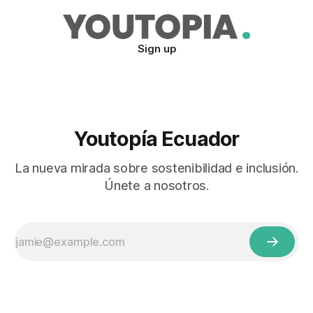
Sign up
Youtopía Ecuador
La nueva mirada sobre sostenibilidad e inclusión.
Únete a nosotros.