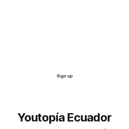
Sign up
Youtopía Ecuador