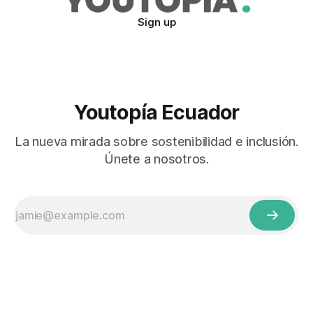
Sign up
Youtopía Ecuador
La nueva mirada sobre sostenibilidad e inclusión.
Únete a nosotros.