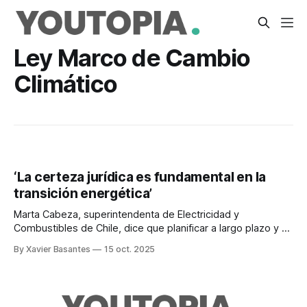
Ley Marco de Cambio
Climático
‘La certeza jurídica es fundamental en la
transición energética’
Marta Cabeza, superintendenta de Electricidad y
Combustibles de Chile, dice que planificar a largo plazo y un
marco legal sólido son esenciales.
By Xavier Basantes
15 oct. 2025