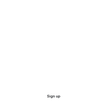
Sign up