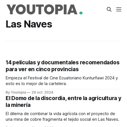
Las Naves
14 películas y documentales recomendados
para ver en cinco provincias
Empieza el Festival de Cine Ecuatoriano Kunturñawi 2024 y
esto es lo mejor de la cartelera.
By Youtopia
29 oct. 2024
El Domo de la discordia, entre la agricultura y
la minería
El dilema de combinar la vida agrícola con el proyecto de
una mina de cobre fragmenta el tejido social en Las Naves.