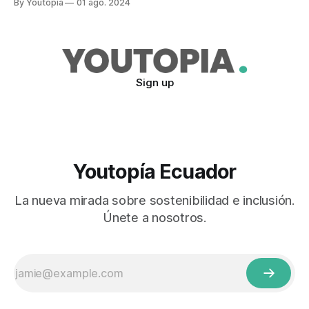
By Youtopia
01 ago. 2024
Sign up
Youtopía Ecuador
La nueva mirada sobre sostenibilidad e inclusión.
Únete a nosotros.