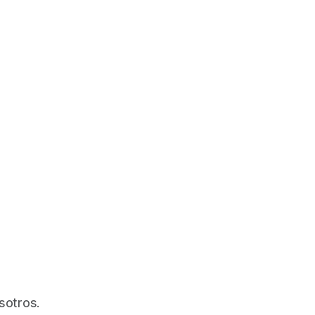
sotros.