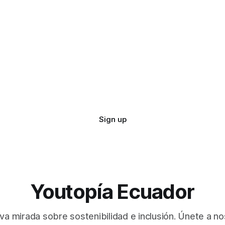
Sign up
Youtopía Ecuador
va mirada sobre sostenibilidad e inclusión. Únete a no