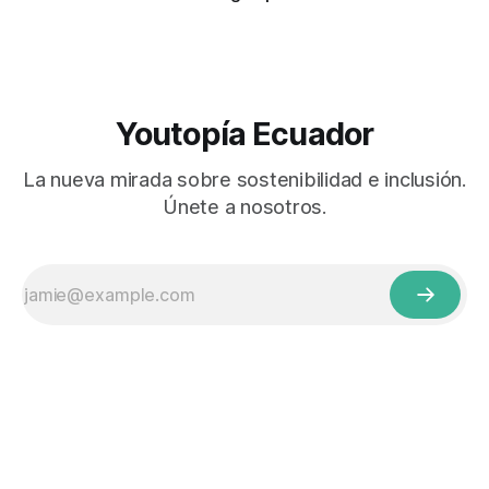
Youtopía Ecuador
La nueva mirada sobre sostenibilidad e inclusión.
Únete a nosotros.