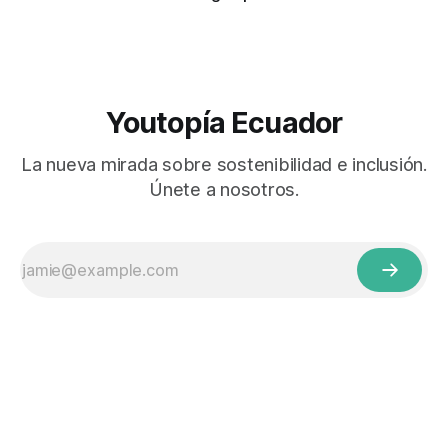
Youtopía Ecuador
La nueva mirada sobre sostenibilidad e inclusión.
Únete a nosotros.