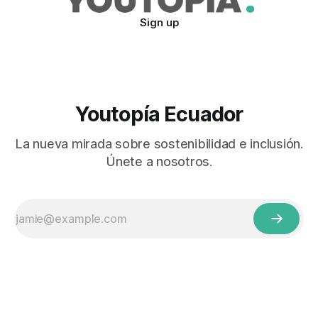
Sign up
Youtopía Ecuador
La nueva mirada sobre sostenibilidad e inclusión.
Únete a nosotros.