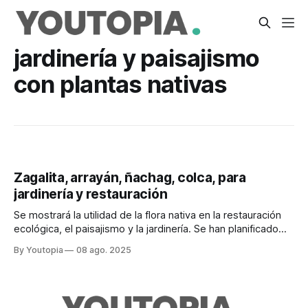
jardinería y paisajismo
con plantas nativas
Zagalita, arrayán, ñachag, colca, para
jardinería y restauración
Se mostrará la utilidad de la flora nativa en la restauración
ecológica, el paisajismo y la jardinería. Se han planificado
dos exposiciones más.
By Youtopia
08 ago. 2025