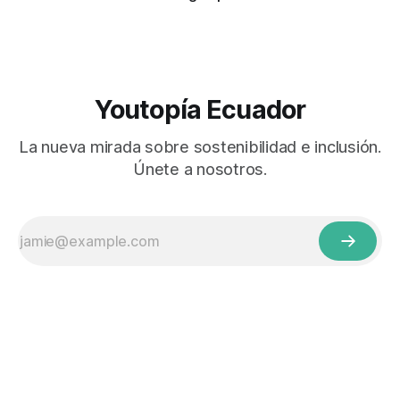
Youtopía Ecuador
La nueva mirada sobre sostenibilidad e inclusión.
Únete a nosotros.