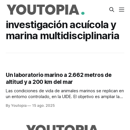
investigación acuícola y
marina multidisciplinaria
Un laboratorio marino a 2.662 metros de
altitud y a 200 km del mar
Las condiciones de vida de animales marinos se replican en
un entorno controlado, en la UIDE. El objetivo es ampliar la
red de investigadores.
By Youtopia
15 ago. 2025