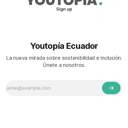
Sign up
Youtopía Ecuador
La nueva mirada sobre sostenibilidad e inclusión.
Únete a nosotros.