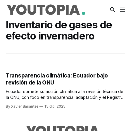
Inventario de gases de
efecto invernadero
Transparencia climática: Ecuador bajo
revisión de la ONU
Ecuador somete su acción climática a la revisión técnica de
la ONU, con foco en transparencia, adaptación y el Registro
Nacional de Cambio Climático.
By Xavier Basantes
15 dic. 2025