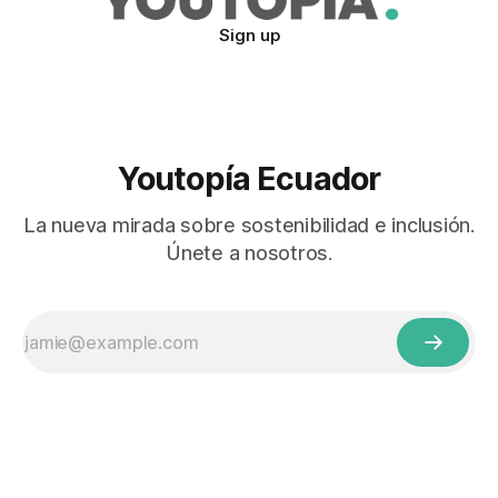
Sign up
Youtopía Ecuador
La nueva mirada sobre sostenibilidad e inclusión.
Únete a nosotros.