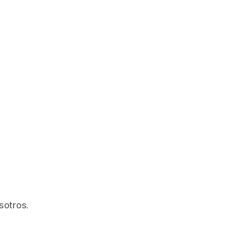
sotros.