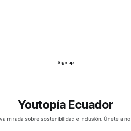
Sign up
Youtopía Ecuador
va mirada sobre sostenibilidad e inclusión. Únete a no