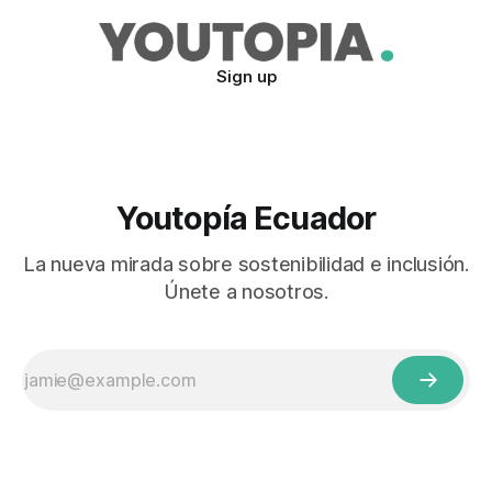
Sign up
Youtopía Ecuador
La nueva mirada sobre sostenibilidad e inclusión.
Únete a nosotros.