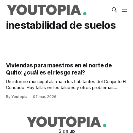
inestabilidad de suelos
Viviendas para maestros en el norte de
Quito: ¿cuál es el riesgo real?
Un informe municipal alarma a los habitantes del Conjunto El
Condado. Hay fallas en los taludes y otros problemas
detectados, pero no se ha gestionado su arreglo.
By Youtopia
07 mar. 2026
Sign up