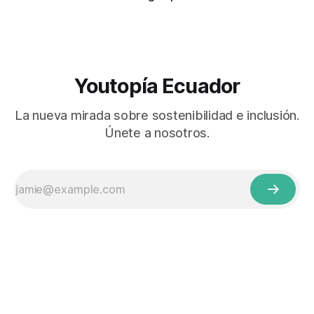
Youtopía Ecuador
La nueva mirada sobre sostenibilidad e inclusión.
Únete a nosotros.