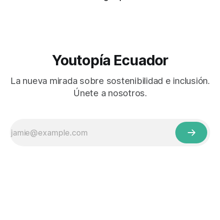
Youtopía Ecuador
La nueva mirada sobre sostenibilidad e inclusión.
Únete a nosotros.