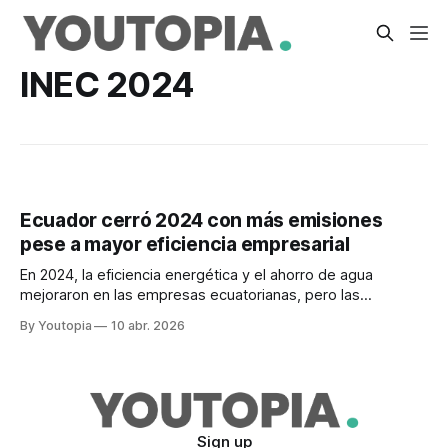
INEC 2024
Ecuador cerró 2024 con más emisiones
pese a mayor eficiencia empresarial
En 2024, la eficiencia energética y el ahorro de agua
mejoraron en las empresas ecuatorianas, pero las
emisiones de CO2 aumentaron debido a la crisis eléctrica.
By Youtopia
10 abr. 2026
Sign up