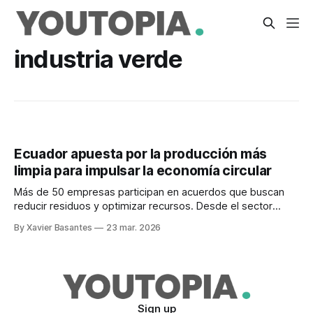
industria verde
Ecuador apuesta por la producción más
limpia para impulsar la economía circular
Más de 50 empresas participan en acuerdos que buscan
reducir residuos y optimizar recursos. Desde el sector
privado se piden más incentivos y alianzas.
By Xavier Basantes
23 mar. 2026
Sign up