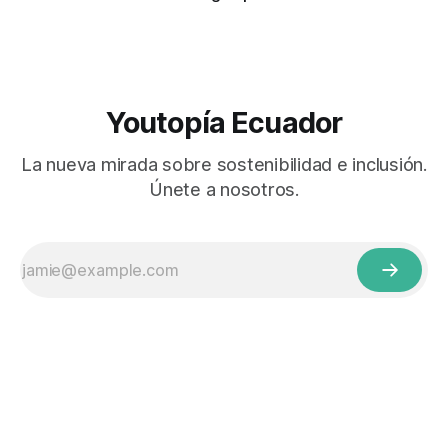
Youtopía Ecuador
La nueva mirada sobre sostenibilidad e inclusión.
Únete a nosotros.