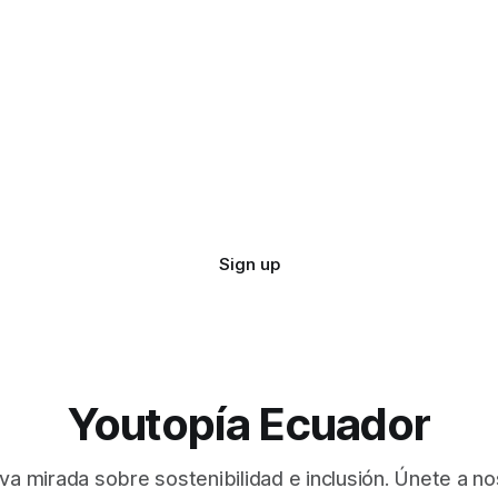
Sign up
Youtopía Ecuador
va mirada sobre sostenibilidad e inclusión. Únete a no