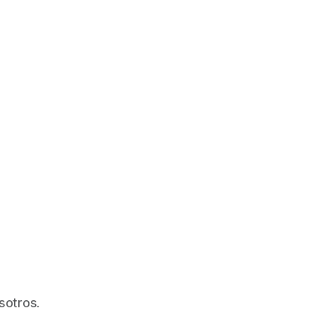
sotros.