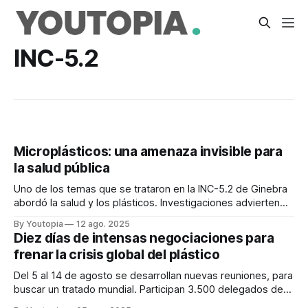
INC-5.2
Microplásticos: una amenaza invisible para
la salud pública
Uno de los temas que se trataron en la INC-5.2 de Ginebra
abordó la salud y los plásticos. Investigaciones advierten
afectaciones en órganos humanos.
By Youtopia
12 ago. 2025
Diez días de intensas negociaciones para
frenar la crisis global del plástico
Del 5 al 14 de agosto se desarrollan nuevas reuniones, para
buscar un tratado mundial. Participan 3.500 delegados de
más de 170 países.