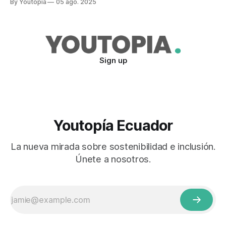
By Youtopia
05 ago. 2025
Sign up
Youtopía Ecuador
La nueva mirada sobre sostenibilidad e inclusión.
Únete a nosotros.