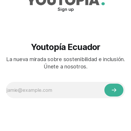
Sign up
Youtopía Ecuador
La nueva mirada sobre sostenibilidad e inclusión.
Únete a nosotros.