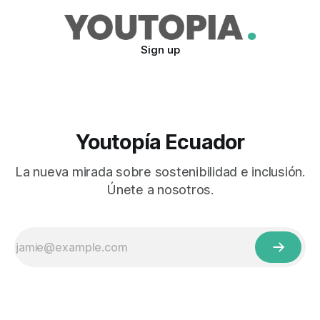
Sign up
Youtopía Ecuador
La nueva mirada sobre sostenibilidad e inclusión.
Únete a nosotros.