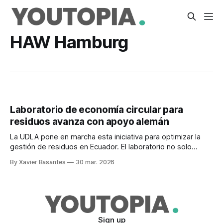
HAW Hamburg
Laboratorio de economía circular para
residuos avanza con apoyo alemán
La UDLA pone en marcha esta iniciativa para optimizar la
gestión de residuos en Ecuador. El laboratorio no solo
analizará materiales, sino que buscará desarrollar nuevos
By Xavier Basantes
30 mar. 2026
usos.
Sign up