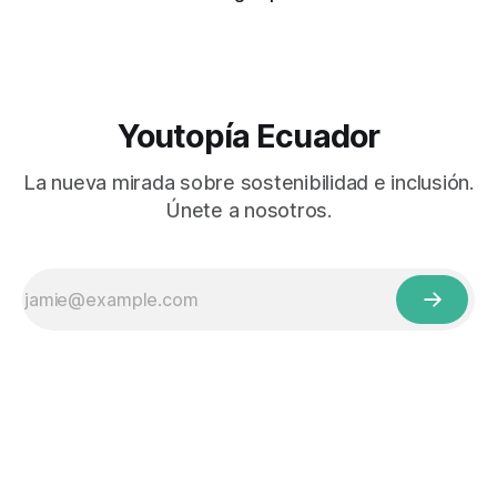
Youtopía Ecuador
La nueva mirada sobre sostenibilidad e inclusión.
Únete a nosotros.