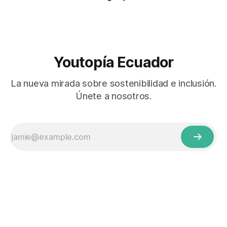
Youtopía Ecuador
La nueva mirada sobre sostenibilidad e inclusión.
Únete a nosotros.