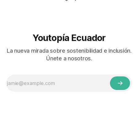
Youtopía Ecuador
La nueva mirada sobre sostenibilidad e inclusión.
Únete a nosotros.