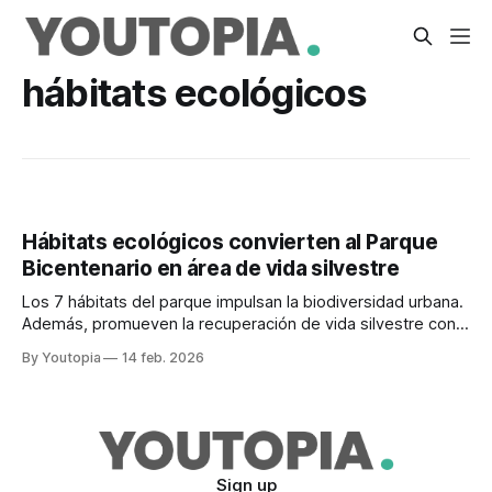
hábitats ecológicos
Hábitats ecológicos convierten al Parque
Bicentenario en área de vida silvestre
Los 7 hábitats del parque impulsan la biodiversidad urbana.
Además, promueven la recuperación de vida silvestre con
el aporte ciudadano.
By Youtopia
14 feb. 2026
Sign up