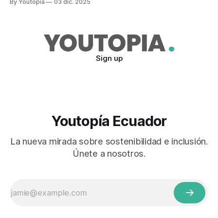
By Youtopia
03 dic. 2025
Sign up
Youtopía Ecuador
La nueva mirada sobre sostenibilidad e inclusión.
Únete a nosotros.