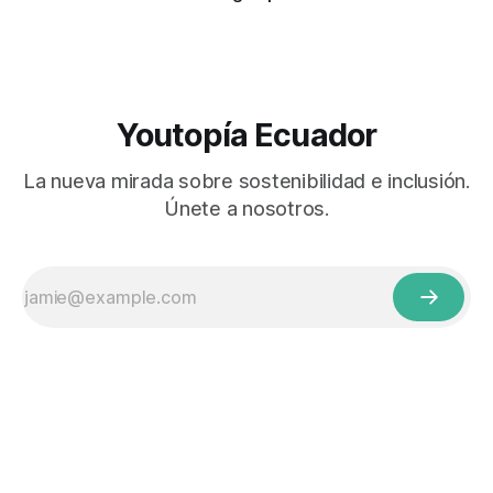
Youtopía Ecuador
La nueva mirada sobre sostenibilidad e inclusión.
Únete a nosotros.