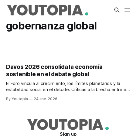
gobernanza global
Davos 2026 consolida la economía
sostenible en el debate global
El Foro vincula al crecimiento, los límites planetarios y la
estabilidad social en el debate. Críticas a la brecha entre el
discurso diplomático y las acciones.
By Youtopia
24 ene. 2026
Sign up