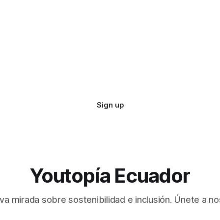
Sign up
Youtopía Ecuador
va mirada sobre sostenibilidad e inclusión. Únete a no