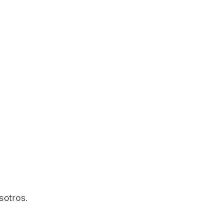
sotros.