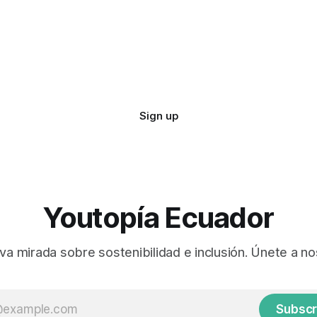
Sign up
Youtopía Ecuador
va mirada sobre sostenibilidad e inclusión. Únete a no
Subscr