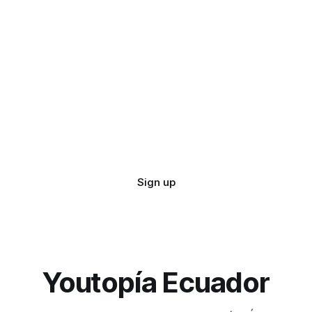
Sign up
Youtopía Ecuador