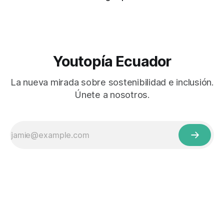
Youtopía Ecuador
La nueva mirada sobre sostenibilidad e inclusión.
Únete a nosotros.