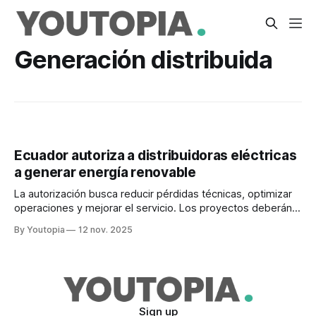
Generación distribuida
Ecuador autoriza a distribuidoras eléctricas
a generar energía renovable
La autorización busca reducir pérdidas técnicas, optimizar
operaciones y mejorar el servicio. Los proyectos deberán
localizarse en sus áreas de servicio.
By Youtopia
12 nov. 2025
Sign up