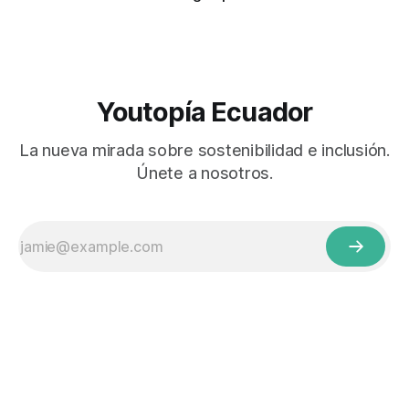
Youtopía Ecuador
La nueva mirada sobre sostenibilidad e inclusión.
Únete a nosotros.