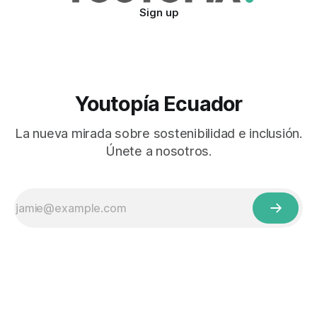
Sign up
Youtopía Ecuador
La nueva mirada sobre sostenibilidad e inclusión.
Únete a nosotros.