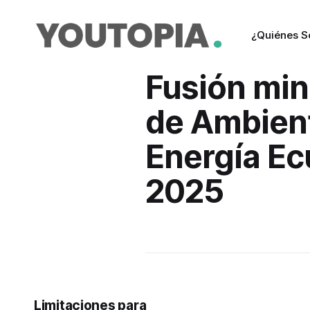
¿Quiénes 
Fusión min
de Ambien
Energía Ec
2025
Limitaciones para