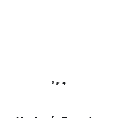
Sign up