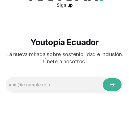
Sign up
Youtopía Ecuador
La nueva mirada sobre sostenibilidad e inclusión.
Únete a nosotros.