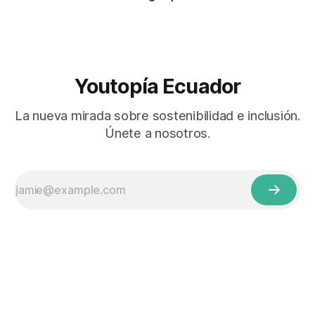
Youtopía Ecuador
La nueva mirada sobre sostenibilidad e inclusión.
Únete a nosotros.