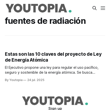
fuentes de radiación
Estas son las 10 claves del proyecto de Ley
de Energía Atómica
El Ejecutivo propone una ley para regular el uso pacífico,
seguro y sostenible de la energía atómica. Se busca
participación pública y privada.
By Youtopia
24 jul. 2025
Sign up